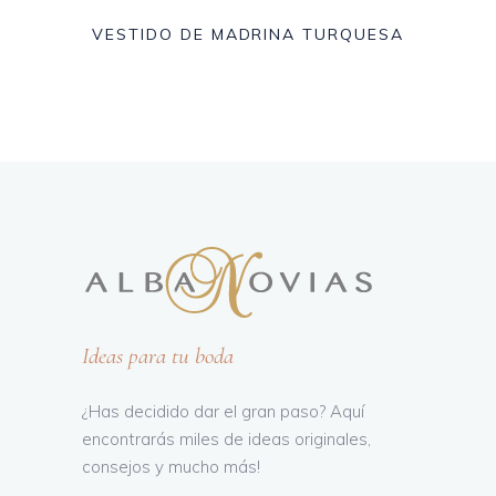
VESTIDO DE MADRINA TURQUESA
Ideas para tu boda
¿Has decidido dar el gran paso? Aquí
encontrarás miles de ideas originales,
consejos y mucho más!