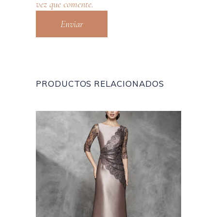
vez que comente.
PRODUCTOS RELACIONADOS