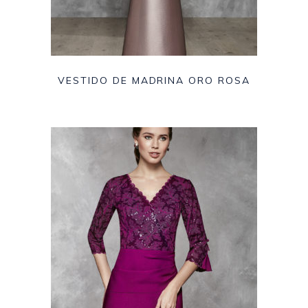
VESTIDO DE MADRINA ORO ROSA