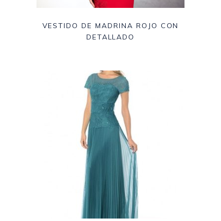
VESTIDO DE MADRINA ROJO CON
DETALLADO