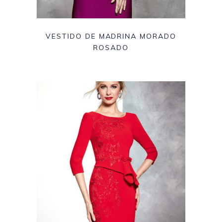
VESTIDO DE MADRINA MORADO
ROSADO