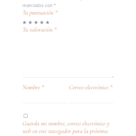
marcados con
*
Tu puntuación
*
Tu valoración
*
Nombre
*
Correo electrónico
*
Guarda mi nombre, correo electrónico y
web en este navegador para la próxima