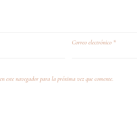
Correo electrónico
*
en este navegador para la próxima vez que comente.