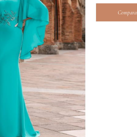
Comparar