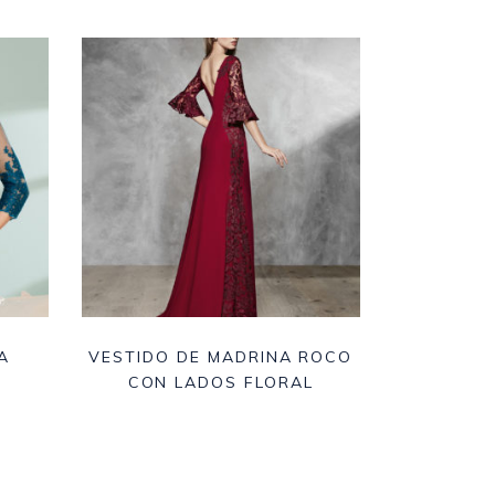
A
VESTIDO DE MADRINA ROCO
CON LADOS FLORAL