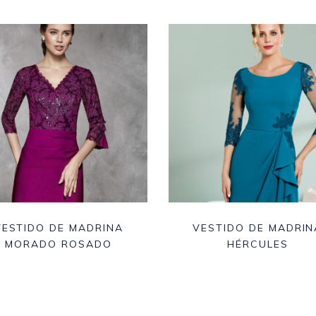
VESTIDO DE MADRINA
VESTIDO DE MADRIN
MORADO ROSADO
HÉRCULES