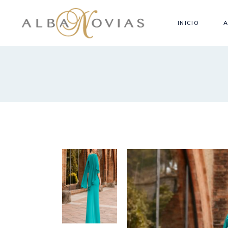
INICIO
A