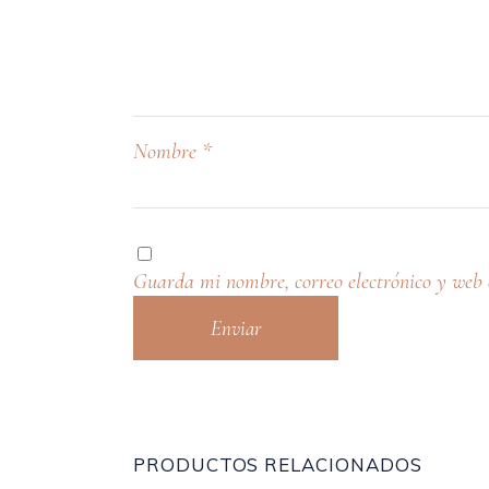
Nombre
*
Guarda mi nombre, correo electrónico y web 
PRODUCTOS RELACIONADOS