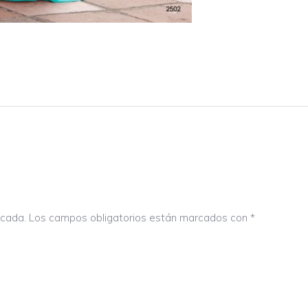
icada.
Los campos obligatorios están marcados con
*