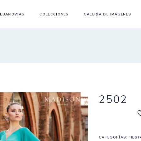
LBANOVIAS
COLECCIONES
GALERÍA DE IMÁGENES
2502
CATEGORÍAS:
FIEST