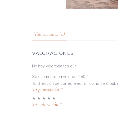
Valoraciones (0)
VALORACIONES
No hay valoraciones aún.
Sé el primero en valorar “2502”
Tu dirección de correo electrónico no será publ
Tu puntuación
*
Tu valoración
*