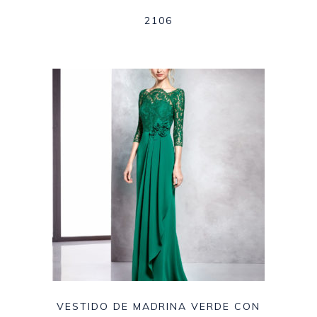
2106
VESTIDO DE MADRINA VERDE CON