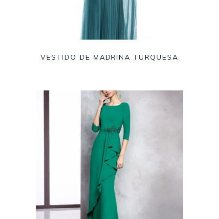
VESTIDO DE MADRINA TURQUESA