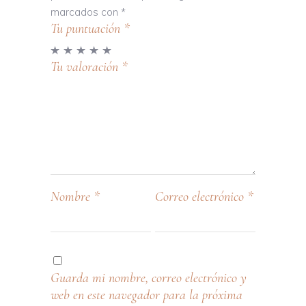
marcados con
*
Tu puntuación
*
Tu valoración
*
Nombre
*
Correo electrónico
*
Guarda mi nombre, correo electrónico y
web en este navegador para la próxima