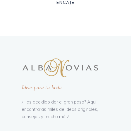
ENCAJE
Ideas para tu boda
¿Has decidido dar el gran paso? Aquí
encontrarás miles de ideas originales,
consejos y mucho más!