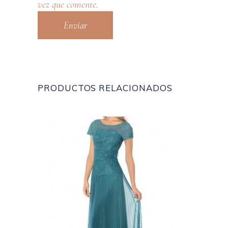
vez que comente.
PRODUCTOS RELACIONADOS