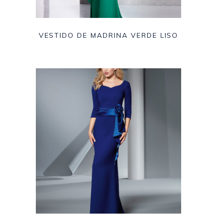
VESTIDO DE MADRINA VERDE LISO