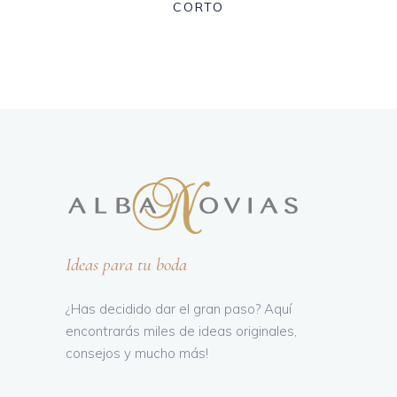
CORTO
Ideas para tu boda
¿Has decidido dar el gran paso? Aquí
encontrarás miles de ideas originales,
consejos y mucho más!