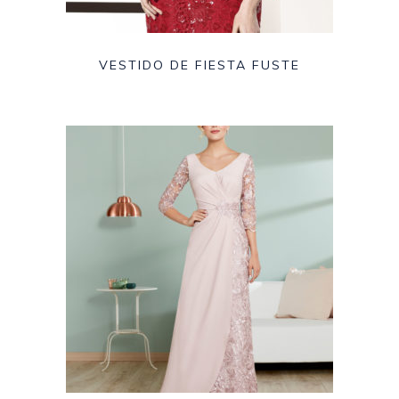
VESTIDO DE FIESTA FUSTE