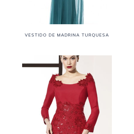
VESTIDO DE MADRINA TURQUESA