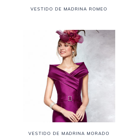
VESTIDO DE MADRINA ROMEO
VESTIDO DE MADRINA MORADO