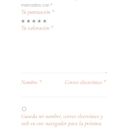
marcados con
*
Tu puntuación
*
Tu valoración
*
Nombre
*
Correo electrónico
*
Guarda mi nombre, correo electrónico y
web en este navegador para la próxima