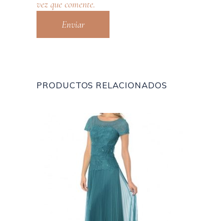
vez que comente.
PRODUCTOS RELACIONADOS