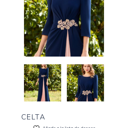
CELTA