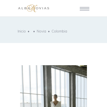
Inicio
•
•
Novia
•
Colombia