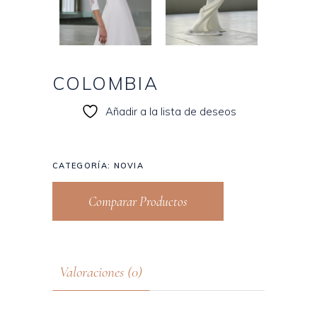
COLOMBIA
Añadir a la lista de deseos
CATEGORÍA:
NOVIA
Comparar Productos
Valoraciones (0)