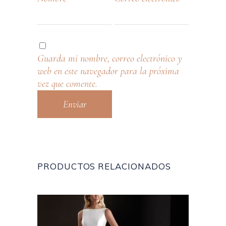
Guarda mi nombre, correo electrónico y
web en este navegador para la próxima
vez que comente.
PRODUCTOS RELACIONADOS