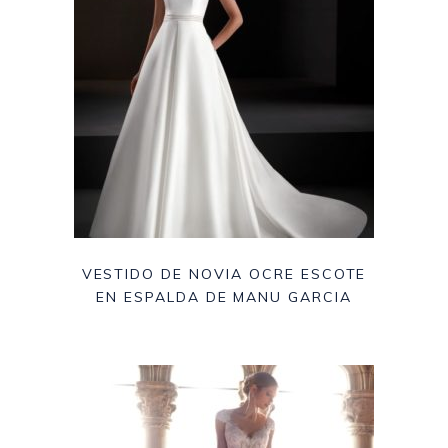
VESTIDO DE NOVIA OCRE ESCOTE
EN ESPALDA DE MANU GARCIA