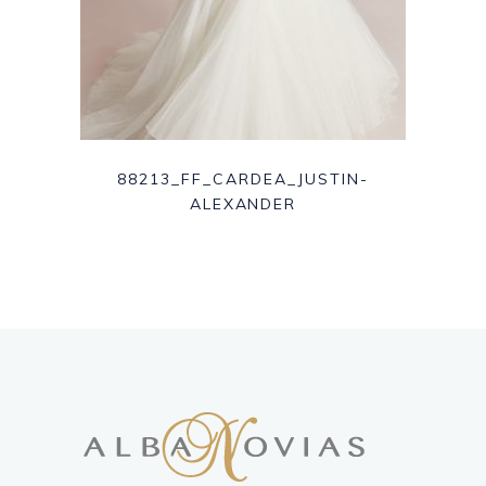
88213_FF_CARDEA_JUSTIN-
ALEXANDER