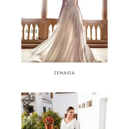
ZENAIDA