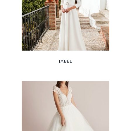
JABEL