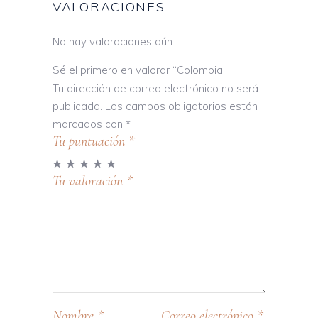
VALORACIONES
No hay valoraciones aún.
Sé el primero en valorar “Colombia”
Tu dirección de correo electrónico no será
publicada.
Los campos obligatorios están
marcados con
*
Tu puntuación
*
Tu valoración
*
Nombre
*
Correo electrónico
*