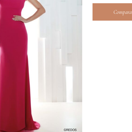
Comparar