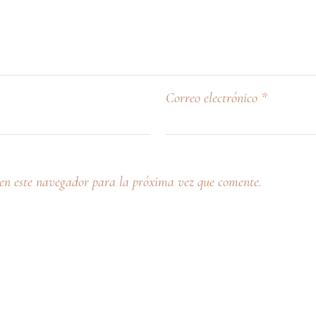
Correo electrónico
*
en este navegador para la próxima vez que comente.