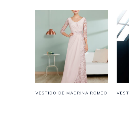
VESTIDO DE MADRINA ROMEO
VEST