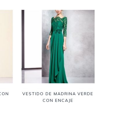
CON
VESTIDO DE MADRINA VERDE
CON ENCAJE