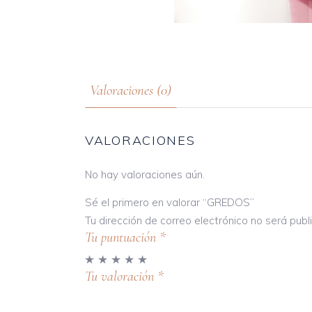
Valoraciones (0)
VALORACIONES
No hay valoraciones aún.
Sé el primero en valorar “GREDOS”
Tu dirección de correo electrónico no será publ
Tu puntuación
*
Tu valoración
*