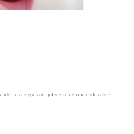
icada.
Los campos obligatorios están marcados con
*