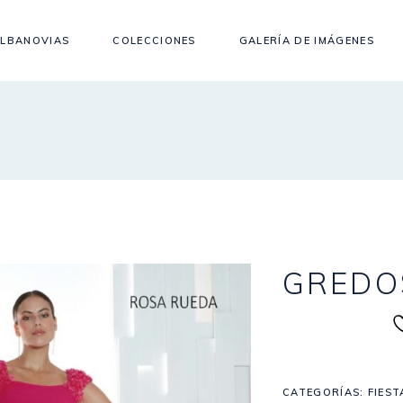
LBANOVIAS
COLECCIONES
GALERÍA DE IMÁGENES
GREDO
CATEGORÍAS:
FIEST