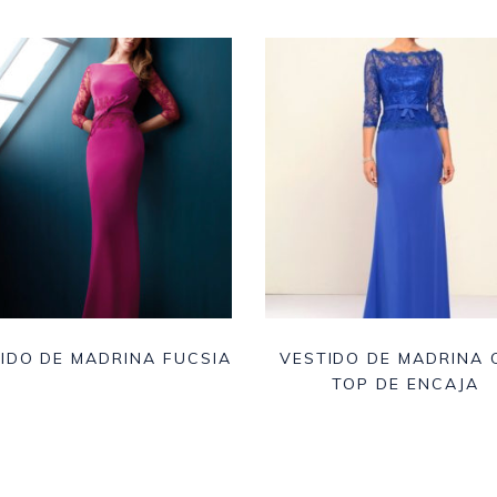
IDO DE MADRINA FUCSIA
VESTIDO DE MADRINA 
TOP DE ENCAJA