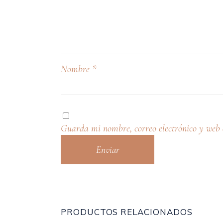
Nombre
*
Guarda mi nombre, correo electrónico y web 
PRODUCTOS RELACIONADOS