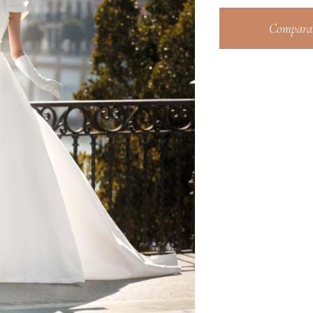
Comparar