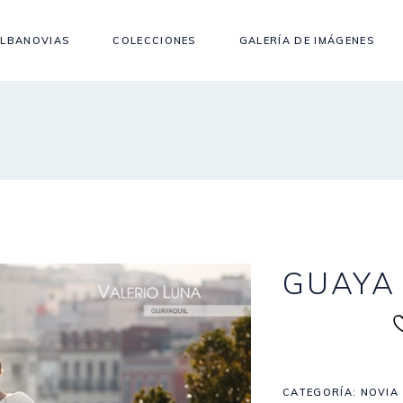
LBANOVIAS
COLECCIONES
GALERÍA DE IMÁGENES
GUAYA
CATEGORÍA:
NOVIA