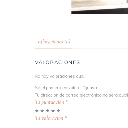
Valoraciones (0)
VALORACIONES
No hay valoraciones aún.
Sé el primero en valorar “guaya”
Tu dirección de correo electrónico no será publ
Tu puntuación
*
Tu valoración
*