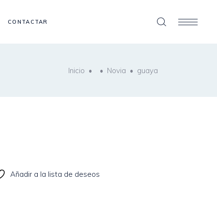
CONTACTAR
Inicio
•
•
Novia
•
guaya
Añadir a la lista de deseos