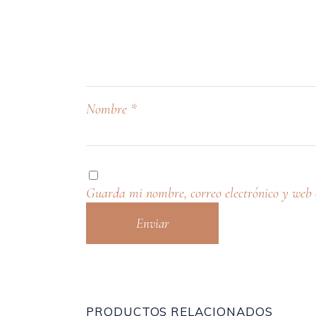
Nombre
*
Guarda mi nombre, correo electrónico y web 
PRODUCTOS RELACIONADOS