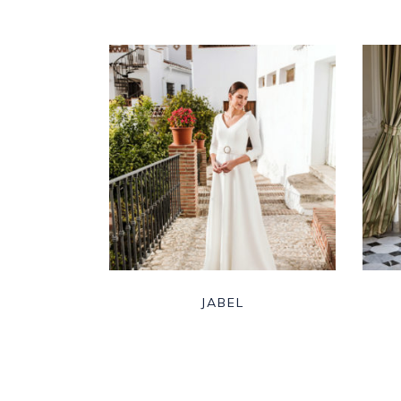
JABEL