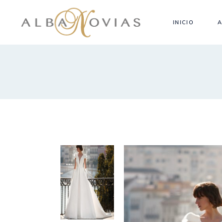
INICIO
A