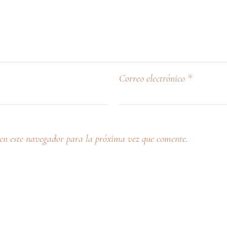
Correo electrónico
*
en este navegador para la próxima vez que comente.