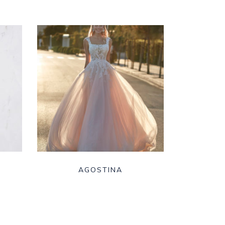
AGOSTINA