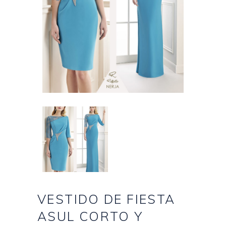
VESTIDO DE FIESTA
ASUL CORTO Y