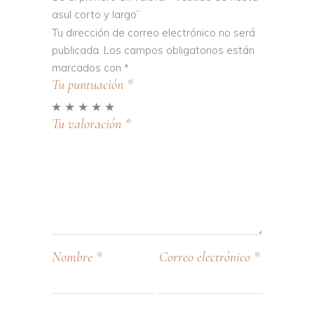
asul corto y largo”
Tu dirección de correo electrónico no será
publicada.
Los campos obligatorios están
marcados con
*
Tu puntuación
*
Tu valoración
*
Nombre
*
Correo electrónico
*