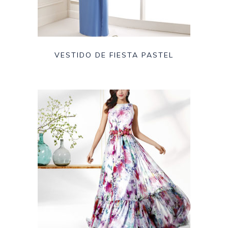
VESTIDO DE FIESTA PASTEL