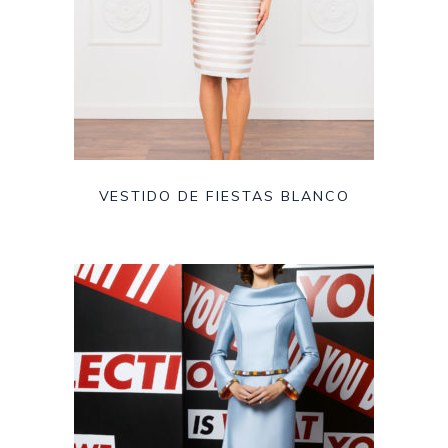
VESTIDO DE FIESTAS BLANCO