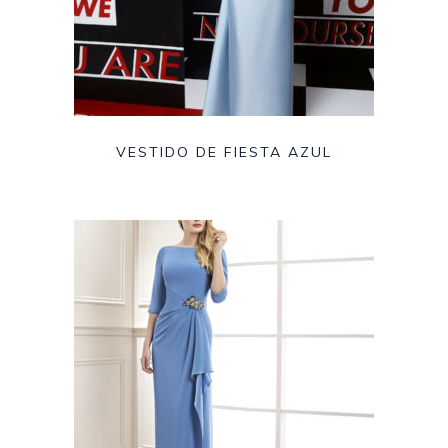
VESTIDO DE FIESTA AZUL