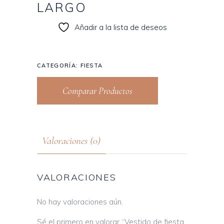
LARGO
Añadir a la lista de deseos
CATEGORÍA:
FIESTA
Comparar Productos
Valoraciones (0)
VALORACIONES
No hay valoraciones aún.
Sé el primero en valorar “Vestido de fiesta