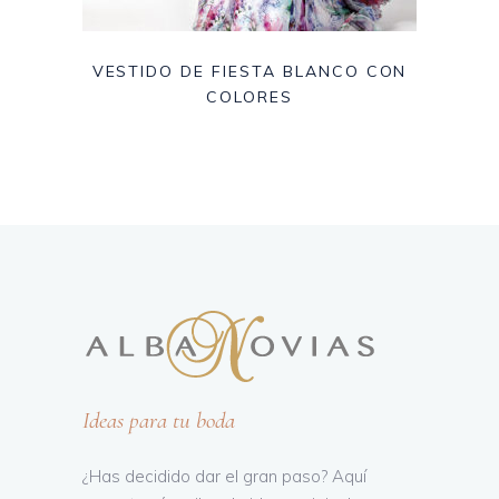
VESTIDO DE FIESTA BLANCO CON
COLORES
Ideas para tu boda
¿Has decidido dar el gran paso? Aquí