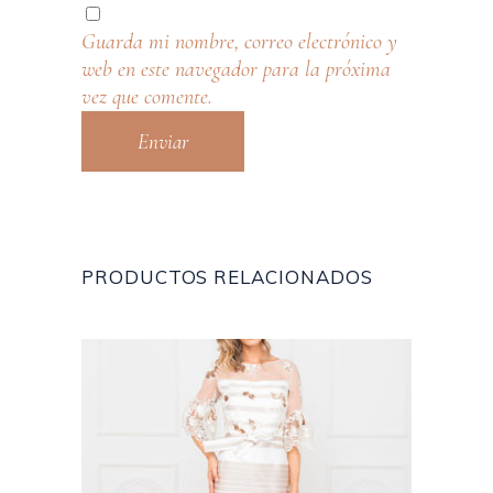
Guarda mi nombre, correo electrónico y
web en este navegador para la próxima
vez que comente.
PRODUCTOS RELACIONADOS