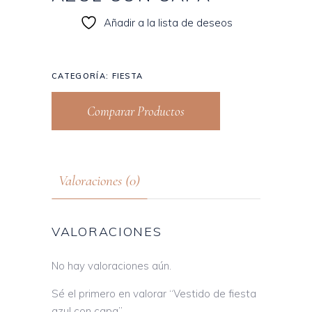
Añadir a la lista de deseos
CATEGORÍA:
FIESTA
Comparar Productos
Valoraciones (0)
VALORACIONES
No hay valoraciones aún.
Sé el primero en valorar “Vestido de fiesta
azul con capa”