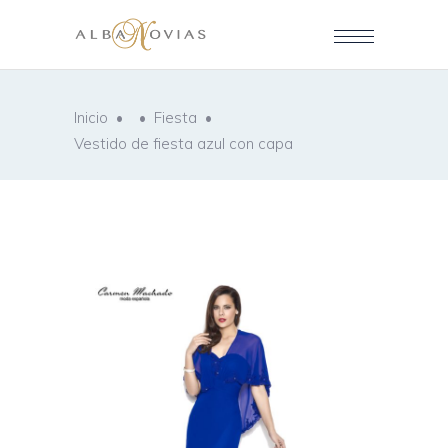
Inicio
•
•
Fiesta
•
Vestido de fiesta azul con capa