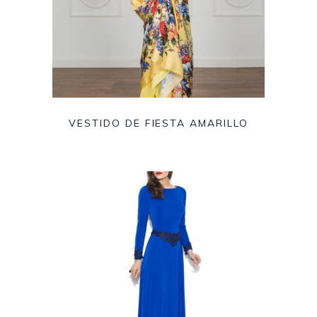
VESTIDO DE FIESTA AMARILLO