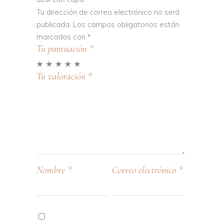
Tu dirección de correo electrónico no será
publicada.
Los campos obligatorios están
marcados con
*
Tu puntuación
*
Tu valoración
*
Nombre
*
Correo electrónico
*