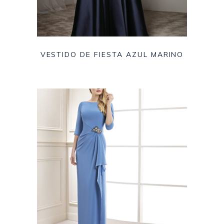
VESTIDO DE FIESTA AZUL MARINO