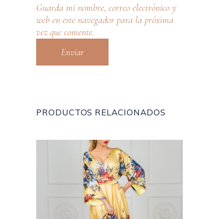
Guarda mi nombre, correo electrónico y
web en este navegador para la próxima
vez que comente.
PRODUCTOS RELACIONADOS