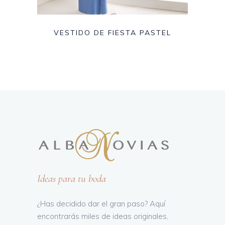
VESTIDO DE FIESTA PASTEL
Ideas para tu boda
¿Has decidido dar el gran paso? Aquí
encontrarás miles de ideas originales,