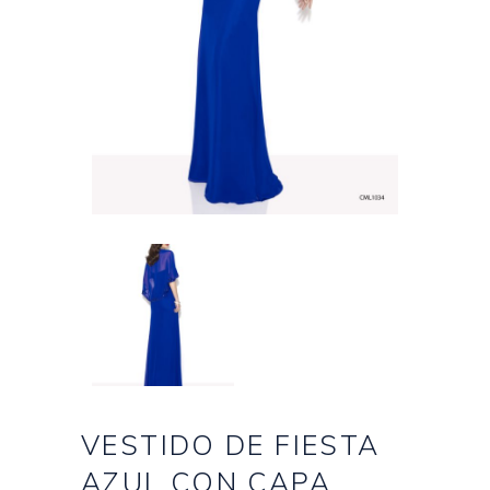
VESTIDO DE FIESTA
AZUL CON CAPA