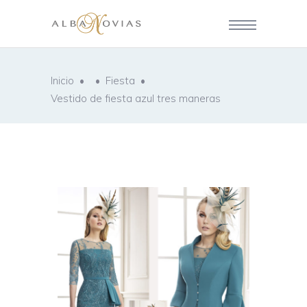
Inicio
•
•
Fiesta
•
Vestido de fiesta azul tres maneras