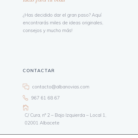
¿Has decidido dar el gran paso? Aquí
encontrarás miles de ideas originales,
consejos y mucho más!
CONTACTAR
contacto@albanovias.com
967 61 68 67
C/ Cura, nº 2 – Bajo Izquierda – Local 1,
02001 Albacete