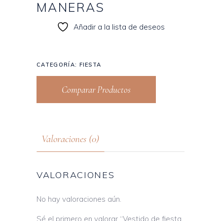
MANERAS
Añadir a la lista de deseos
CATEGORÍA:
FIESTA
Comparar Productos
Valoraciones (0)
VALORACIONES
No hay valoraciones aún.
Sé el primero en valorar “Vestido de fiesta