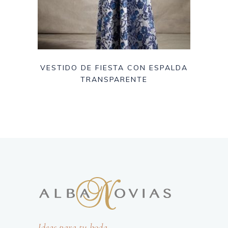
VESTIDO DE FIESTA CON ESPALDA
TRANSPARENTE
Ideas para tu boda