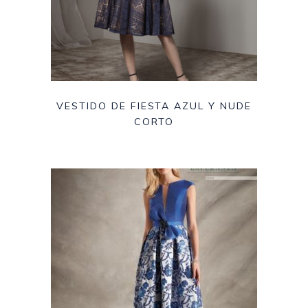
VESTIDO DE FIESTA AZUL Y NUDE
CORTO