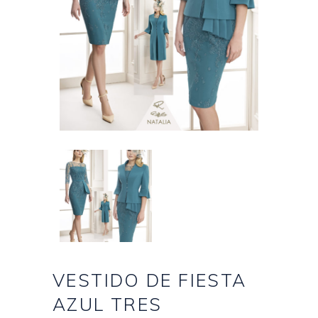
VESTIDO DE FIESTA
AZUL TRES