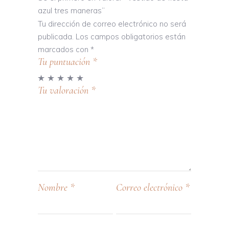
azul tres maneras”
Tu dirección de correo electrónico no será
publicada.
Los campos obligatorios están
marcados con
*
Tu puntuación
*
Tu valoración
*
Nombre
*
Correo electrónico
*