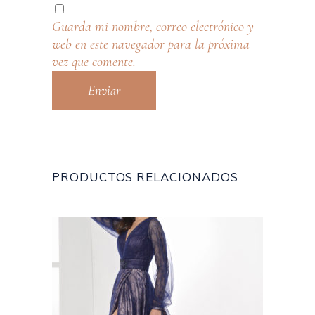
Guarda mi nombre, correo electrónico y
web en este navegador para la próxima
vez que comente.
PRODUCTOS RELACIONADOS