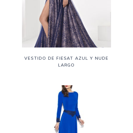
VESTIDO DE FIESAT AZUL Y NUDE
LARGO