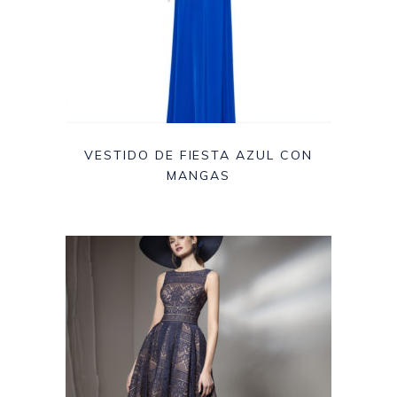
VESTIDO DE FIESTA AZUL CON
MANGAS