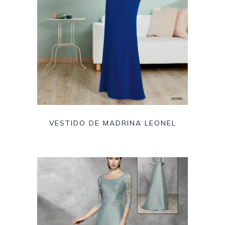
VESTIDO DE MADRINA LEONEL