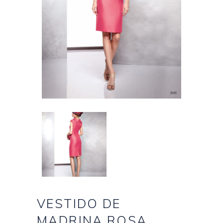
VESTIDO DE
MADRINA ROSA