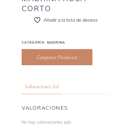
CORTO
Añadir a la lista de deseos
CATEGORÍA:
MADRINA
Comparar Productos
Valoraciones (0)
VALORACIONES
No hay valoraciones aún.