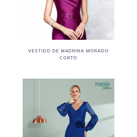
VESTIDO DE MADRINA MORADO
CORTO