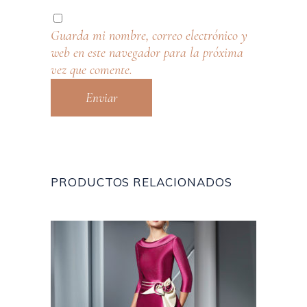
Guarda mi nombre, correo electrónico y
web en este navegador para la próxima
vez que comente.
PRODUCTOS RELACIONADOS