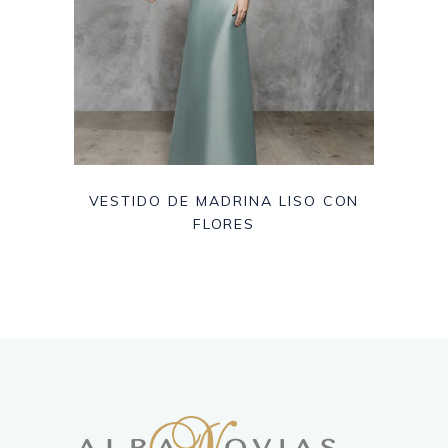
VESTIDO DE MADRINA LISO CON
FLORES