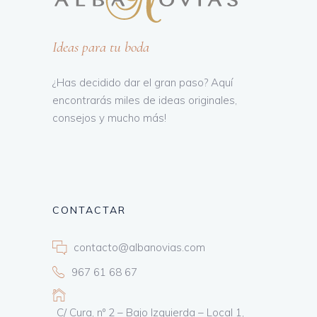
Ideas para tu boda
¿Has decidido dar el gran paso? Aquí
encontrarás miles de ideas originales,
consejos y mucho más!
CONTACTAR
contacto@albanovias.com
967 61 68 67
C/ Cura, nº 2 – Bajo Izquierda – Local 1,