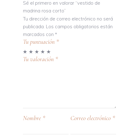
Sé el primero en valorar “vestido de
madrina rosa corto”
Tu dirección de correo electrónico no será
publicada.
Los campos obligatorios están
marcados con
*
Tu puntuación
*
Tu valoración
*
Nombre
*
Correo electrónico
*