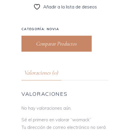
Añadir a la lista de deseos
CATEGORÍA:
NOVIA
Comparar Productos
Valoraciones (0)
VALORACIONES
No hay valoraciones aún.
Sé el primero en valorar “womack”
Tu dirección de correo electrónico no será