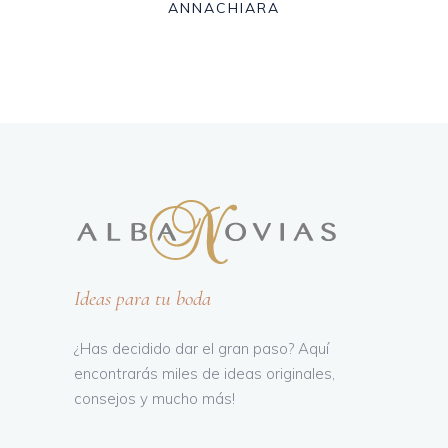
ANNACHIARA
Ideas para tu boda
¿Has decidido dar el gran paso? Aquí
encontrarás miles de ideas originales,
consejos y mucho más!