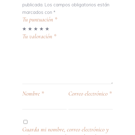
publicada.
Los campos obligatorios están
marcados con
*
Tu puntuación
*
Tu valoración
*
Nombre
*
Correo electrónico
*
Guarda mi nombre, correo electrónico y