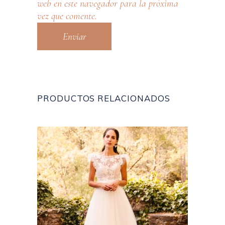
web en este navegador para la próxima
vez que comente.
PRODUCTOS RELACIONADOS