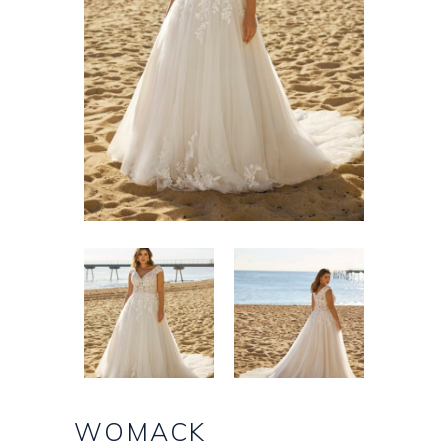
WOMACK