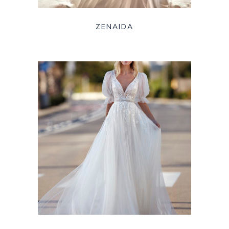
ZENAIDA