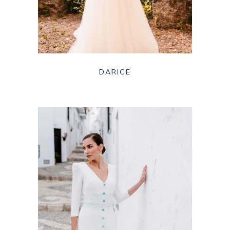
DARICE