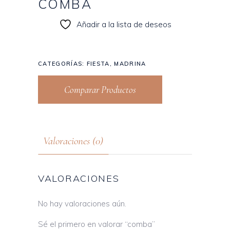
COMBA
Añadir a la lista de deseos
CATEGORÍAS:
FIESTA
,
MADRINA
Comparar Productos
Valoraciones (0)
VALORACIONES
No hay valoraciones aún.
Sé el primero en valorar “comba”