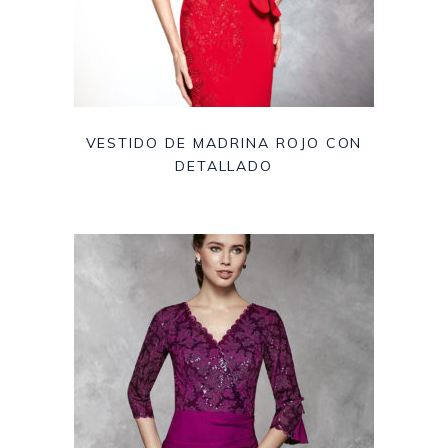
VESTIDO DE MADRINA ROJO CON
DETALLADO