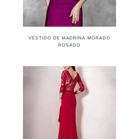
VESTIDO DE MADRINA MORADO
ROSADO