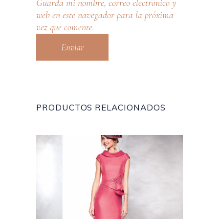
Guarda mi nombre, correo electrónico y
web en este navegador para la próxima
vez que comente.
PRODUCTOS RELACIONADOS