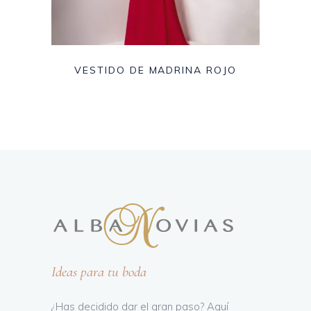
VESTIDO DE MADRINA ROJO
Ideas para tu boda
¿Has decidido dar el gran paso? Aquí