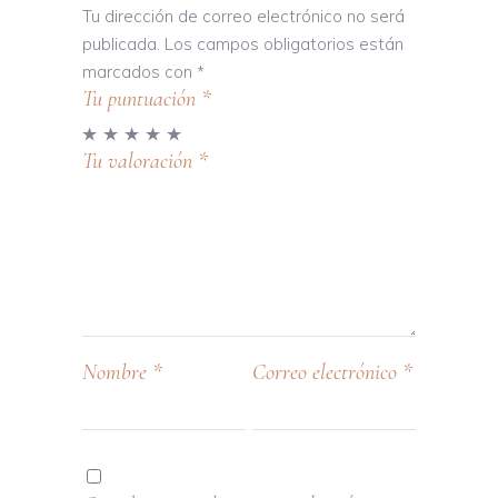
Tu dirección de correo electrónico no será
publicada.
Los campos obligatorios están
marcados con
*
Tu puntuación
*
Tu valoración
*
Nombre
*
Correo electrónico
*