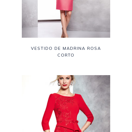
VESTIDO DE MADRINA ROSA
CORTO