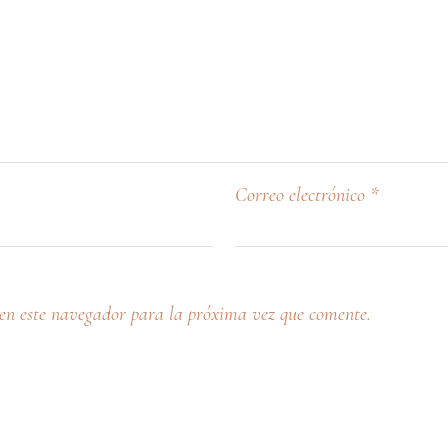
Correo electrónico
*
en este navegador para la próxima vez que comente.