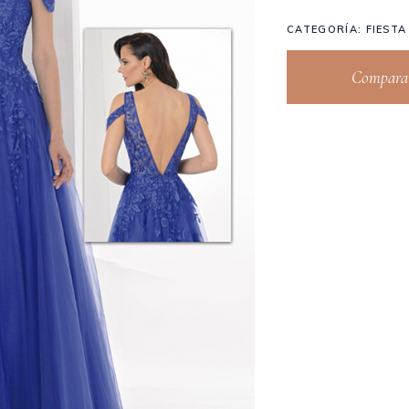
CATEGORÍA:
FIESTA
Comparar