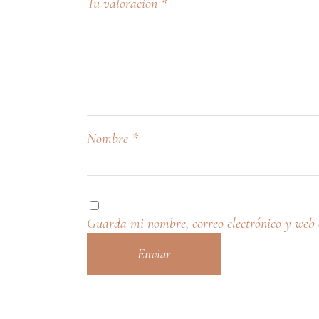
Tu valoración
*
Nombre
*
Guarda mi nombre, correo electrónico y web 