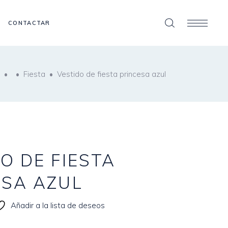
CONTACTAR
•
•
Fiesta
•
Vestido de fiesta princesa azul
O DE FIESTA
ESA AZUL
Añadir a la lista de deseos