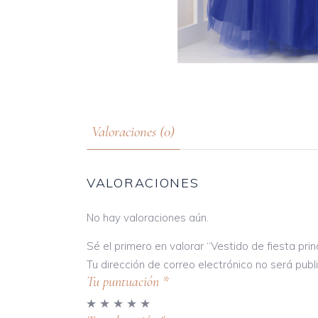
Valoraciones (0)
VALORACIONES
No hay valoraciones aún.
Sé el primero en valorar “Vestido de fiesta pri
Tu dirección de correo electrónico no será publ
Tu puntuación
*