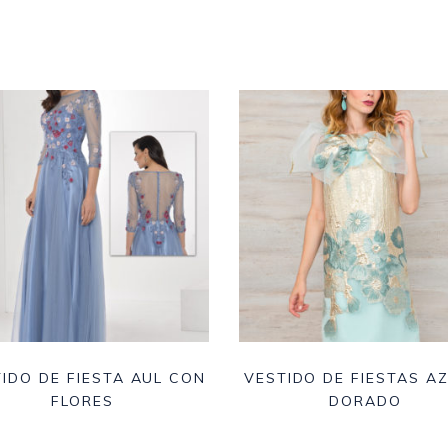
IDO DE FIESTA AUL CON
VESTIDO DE FIESTAS AZ
FLORES
DORADO