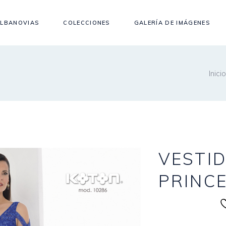
LBANOVIAS
COLECCIONES
GALERÍA DE IMÁGENES
Inicio
VESTID
PRINC