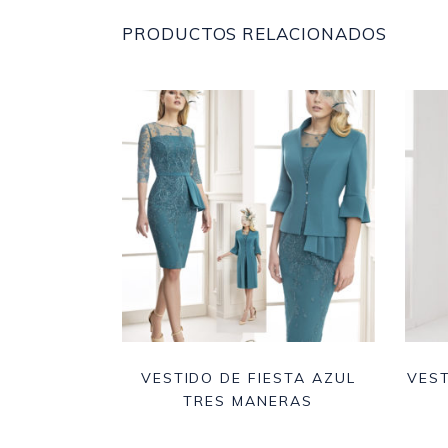
PRODUCTOS RELACIONADOS
VESTIDO DE FIESTA AZUL
VEST
TRES MANERAS