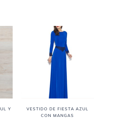
UL Y
VESTIDO DE FIESTA AZUL
CON MANGAS