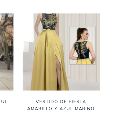
ZUL
VESTIDO DE FIESTA
AMARILLO Y AZUL MARINO