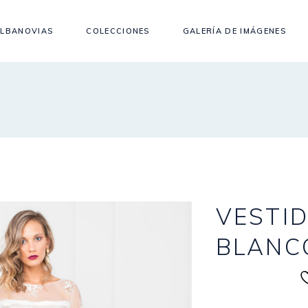
LBANOVIAS
COLECCIONES
GALERÍA DE IMÁGENES
VESTID
BLANC