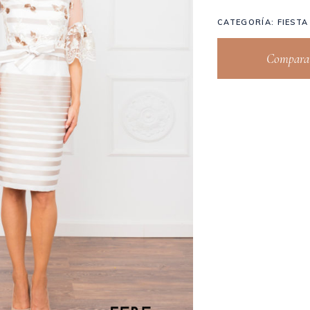
CATEGORÍA:
FIESTA
Comparar