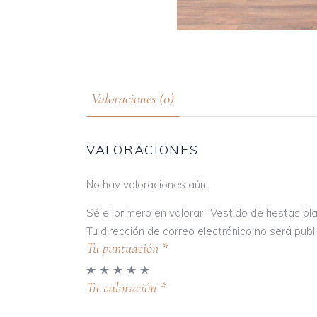
Valoraciones (0)
VALORACIONES
No hay valoraciones aún.
Sé el primero en valorar “Vestido de fiestas bl
Tu dirección de correo electrónico no será publ
Tu puntuación
*
Tu valoración
*