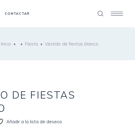
CONTACTAR
Inicio
•
•
Fiesta
•
Vestido de fiestas blanco
O DE FIESTAS
O
Añadir a la lista de deseos