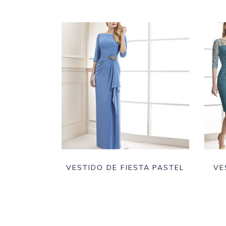
VESTIDO DE FIESTA PASTEL
VE