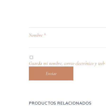
Nombre
*
Guarda mi nombre, correo electrónico y web 
PRODUCTOS RELACIONADOS