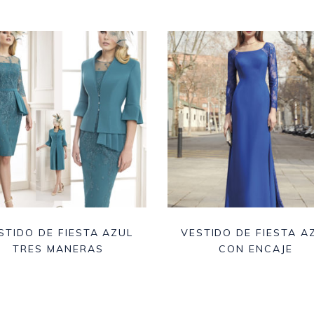
STIDO DE FIESTA AZUL
VESTIDO DE FIESTA A
TRES MANERAS
CON ENCAJE