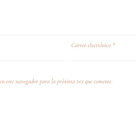
Correo electrónico
*
en este navegador para la próxima vez que comente.